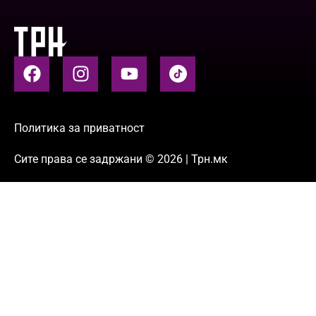
Политика за приватност
Сите права се задржани © 2026 | Трн.мк