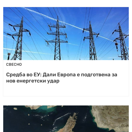
СВЕСНО
Средба во ЕУ: Дали Европа е подготвена за
нов енергетски удар