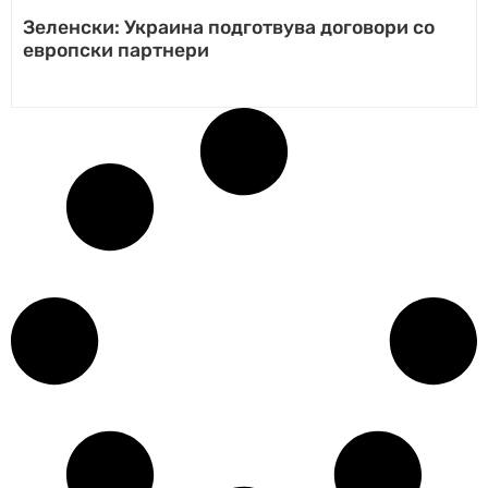
Зеленски: Украина подготвува договори со
европски партнери