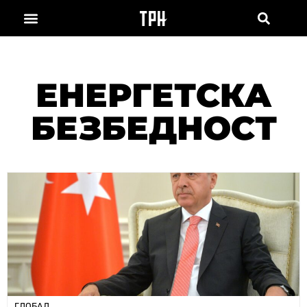
ЕНЕРГЕТСКА
БЕЗБЕДНОСТ
ГЛОБАЛ