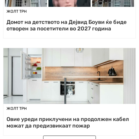
ЖОЛТ ТРН
Домот на детството на Дејвид Боуви ќе биде
отворен за посетители во 2027 година
ЖОЛТ ТРН
Овие уреди приклучени на продолжен кабел
можат да предизвикаат пожар