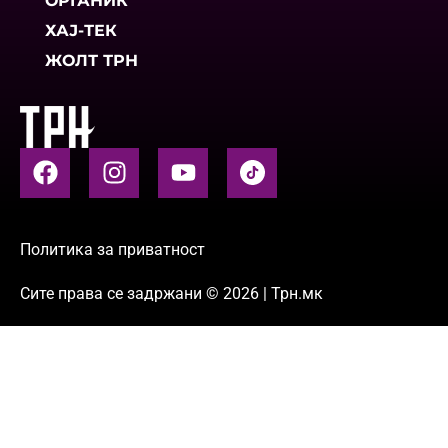
ОРГАНИК
ХАЈ-ТЕК
ЖОЛТ ТРН
Политика за приватност
Сите права се задржани © 2026 | Трн.мк