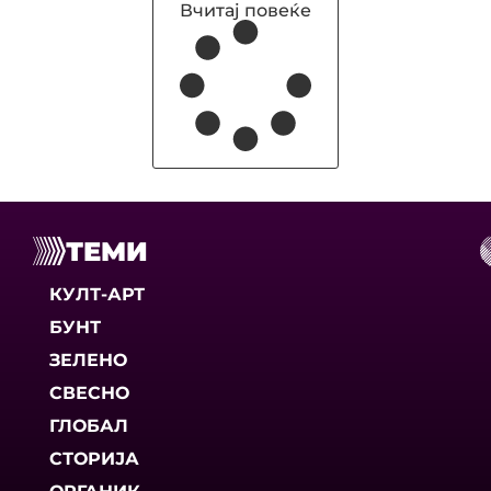
Вчитај повеќе
ТЕМИ
КУЛТ-АРТ
БУНТ
ЗЕЛЕНО
СВЕСНО
ГЛОБАЛ
СТОРИЈА