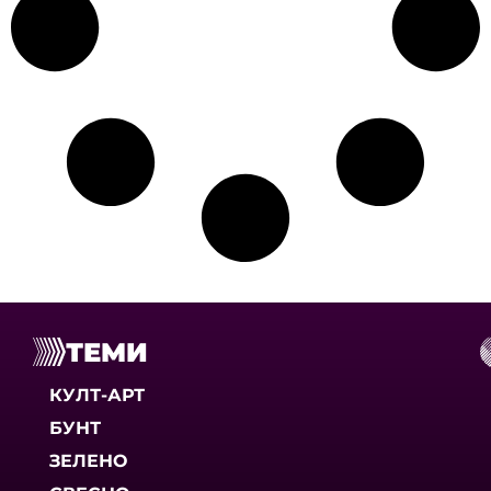
ТЕМИ
КУЛТ-АРТ
БУНТ
ЗЕЛЕНО