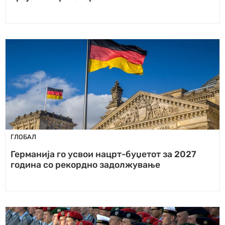
ГЛОБАЛ
Германија го усвои нацрт-буџетот за 2027
година со рекордно задолжување