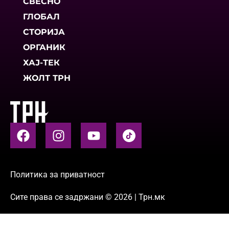
СВЕСНО
ГЛОБАЛ
СТОРИЈА
ОРГАНИК
ХАЈ-ТЕК
ЖОЛТ ТРН
Политика за приватност
Сите права се задржани © 2026 | Трн.мк