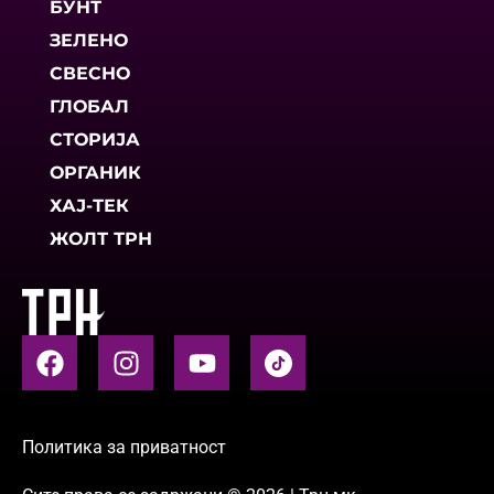
БУНТ
ЗЕЛЕНО
СВЕСНО
ГЛОБАЛ
СТОРИЈА
ОРГАНИК
ХАЈ-ТЕК
ЖОЛТ ТРН
Политика за приватност