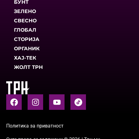
БУНТ
ЗЕЛЕНО
СВЕСНО
ГЛОБАЛ
СТОРИЈА
ОРГАНИК
ХАЈ-ТЕК
ЖОЛТ ТРН
Политика за приватност