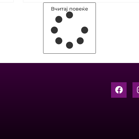
Вчитај повеќе