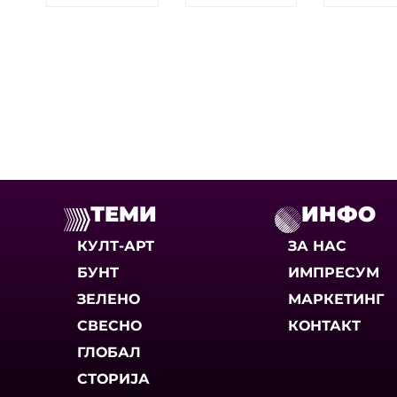
ТЕМИ
ИНФО
КУЛТ-АРТ
ЗА НАС
БУНТ
ИМПРЕСУМ
ЗЕЛЕНО
МАРКЕТИНГ
СВЕСНО
КОНТАКТ
ГЛОБАЛ
СТОРИЈА