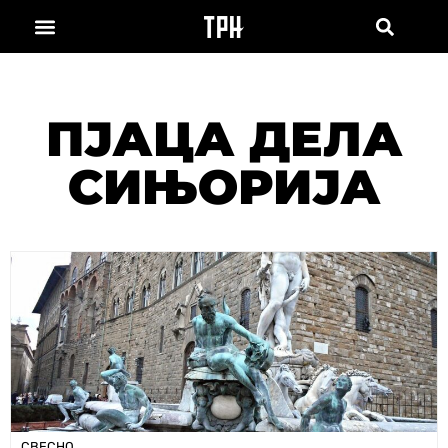
ПЈАЦА ДЕЛА
СИЊОРИЈА
СВЕСНО