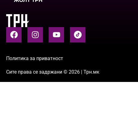
ЖОЛТ ТРН
Политика за приватност
Сите права се задржани © 2026 | Трн.мк