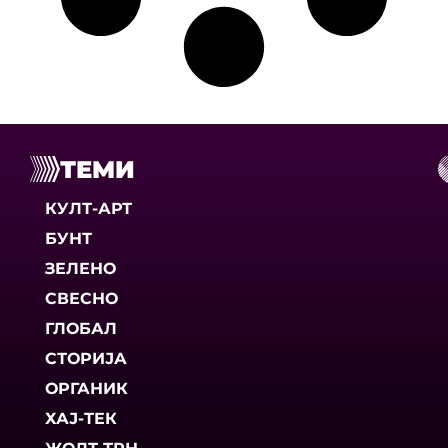
ТЕМИ
КУЛТ-АРТ
БУНТ
ЗЕЛЕНО
СВЕСНО
ГЛОБАЛ
СТОРИЈА
ОРГАНИК
ХАЈ-ТЕК