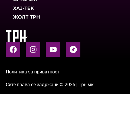
ХАЈ-ТЕК
ЖОЛТ ТРН
Политика за приватност
Сите права се задржани © 2026 | Трн.мк