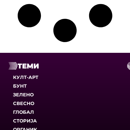
ТЕМИ
КУЛТ-АРТ
БУНТ
ЗЕЛЕНО
СВЕСНО
ГЛОБАЛ
СТОРИЈА
ОРГАНИК