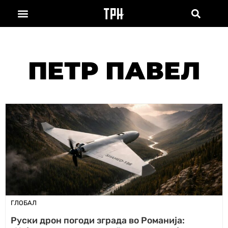
ПЕТР ПАВЕЛ
ГЛОБАЛ
Руски дрон погоди зграда во Романија: