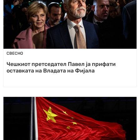
СВЕСНО
Чешкиот претседател Павел ја прифати
оставката на Владата на Фијала