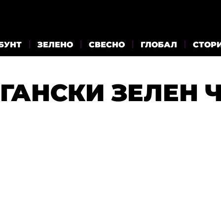
БУНТ
ЗЕЛЕНО
СВЕСНО
ГЛОБАЛ
СТОР
ГАНСКИ ЗЕЛЕН 