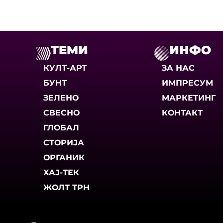
ТЕМИ
ИНФО
КУЛТ-АРТ
ЗА НАС
БУНТ
ИМПРЕСУМ
ЗЕЛЕНО
МАРКЕТИНГ
СВЕСНО
КОНТАКТ
ГЛОБАЛ
СТОРИЈА
ОРГАНИК
ХАЈ-ТЕК
ЖОЛТ ТРН