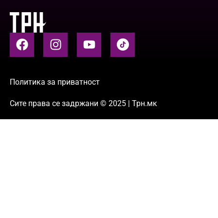
Политика за приватност
Сите права се задржани © 2025 | Трн.мк