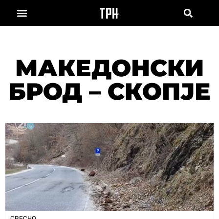
МАКЕДОНСКИ
БРОД – СКОПЈЕ
СВЕСНО