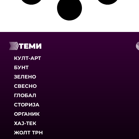
ТЕМИ
КУЛТ-АРТ
БУНТ
ЗЕЛЕНО
СВЕСНО
ГЛОБАЛ
СТОРИЈА
ОРГАНИК
ХАЈ-ТЕК
ЖОЛТ ТРН