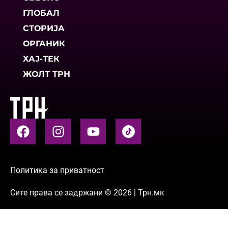
ГЛОБАЛ
СТОРИЈА
ОРГАНИК
ХАЈ-ТЕК
ЖОЛТ ТРН
Политика за приватност
Сите права се задржани © 2026 | Трн.мк