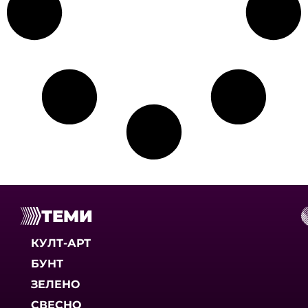
ТЕМИ
КУЛТ-АРТ
БУНТ
ЗЕЛЕНО
СВЕСНО