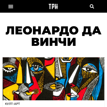
ЛЕОНАРДО ДА
ВИНЧИ
КУЛТ-АРТ