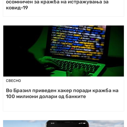
осомничен за кражба на истражувања за
ковид-19
СВЕСНО
Во Бразил приведен хакер поради кражба на
100 милиони долари од банките