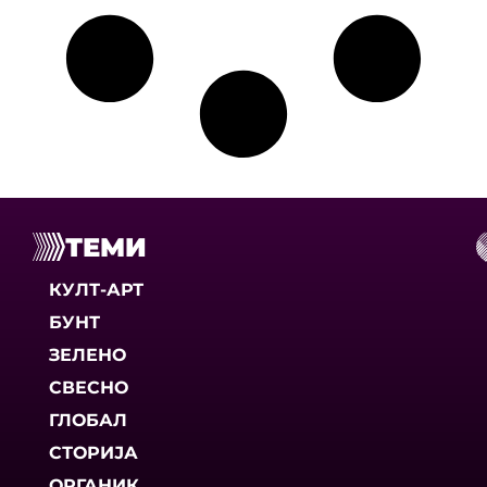
ТЕМИ
КУЛТ-АРТ
БУНТ
ЗЕЛЕНО
СВЕСНО
ГЛОБАЛ
СТОРИЈА
ОРГАНИК