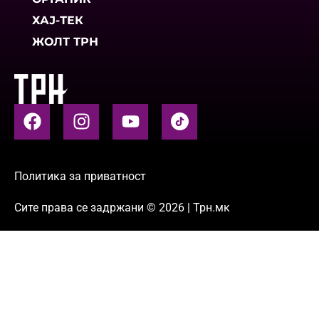
ХАЈ-ТЕК
ЖОЛТ ТРН
Политика за приватност
Сите права се задржани © 2026 | Трн.мк