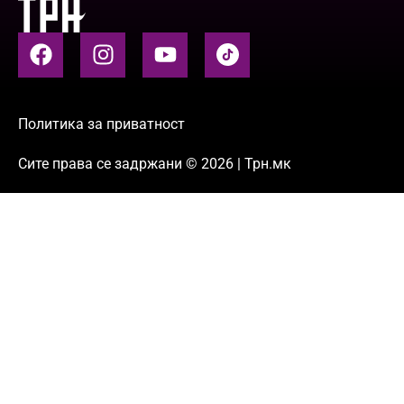
Политика за приватност
Сите права се задржани © 2026 | Трн.мк