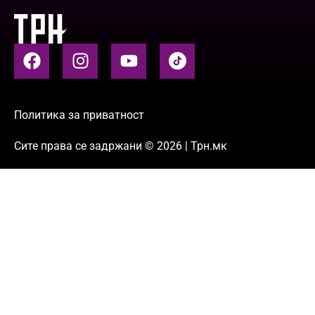
Политика за приватност
Сите права се задржани © 2026 | Трн.мк