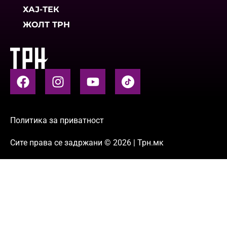
ХАЈ-ТЕК
ЖОЛТ ТРН
Политика за приватност
Сите права се задржани © 2026 | Трн.мк