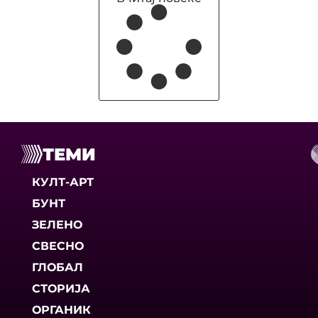
ТЕМИ
КУЛТ-АРТ
БУНТ
ЗЕЛЕНО
СВЕСНО
ГЛОБАЛ
СТОРИЈА
ОРГАНИК