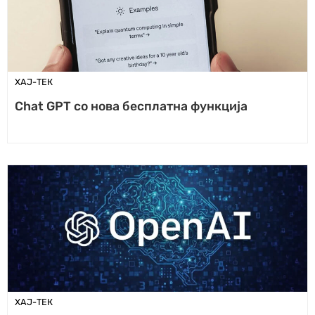
ХАЈ-ТЕК
Chat GPT со нова бесплатна функција
ХАЈ-ТЕК