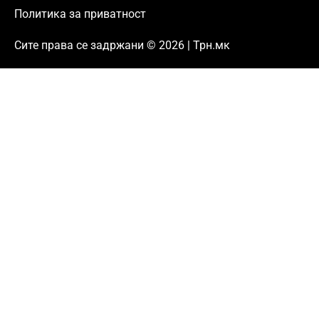
Политика за приватност
Сите права се задржани © 2026 | Трн.мк