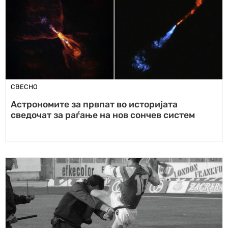
СВЕСНО
Астрономите за првпат во историјата
сведочат за раѓање на нов сончев систем