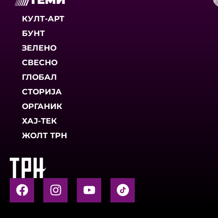
КУЛТ-АРТ
БУНТ
ЗЕЛЕНО
СВЕСНО
ГЛОБАЛ
СТОРИЈА
ОРГАНИК
ХАЈ-ТЕК
ЖОЛТ ТРН