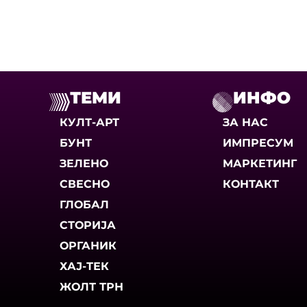
ТЕМИ
ИНФО
КУЛТ-АРТ
ЗА НАС
БУНТ
ИМПРЕСУМ
ЗЕЛЕНО
МАРКЕТИНГ
СВЕСНО
КОНТАКТ
ГЛОБАЛ
СТОРИЈА
ОРГАНИК
ХАЈ-ТЕК
ЖОЛТ ТРН