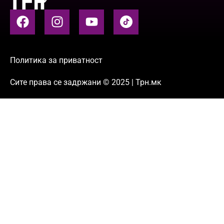
Политика за приватност
Сите права се задржани © 2025 | Трн.мк