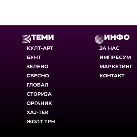
ТЕМИ
ИНФО
КУЛТ-АРТ
ЗА НАС
БУНТ
ИМПРЕСУМ
ЗЕЛЕНО
МАРКЕТИНГ
СВЕСНО
КОНТАКТ
ГЛОБАЛ
СТОРИЈА
ОРГАНИК
ХАЈ-ТЕК
ЖОЛТ ТРН