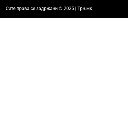
Сите права се задржани © 2025 | Трн.мк