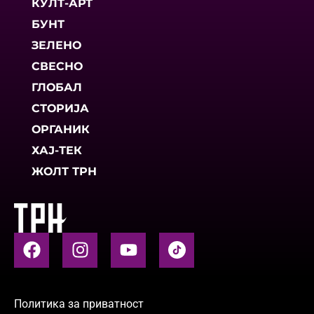
КУЛТ-АРТ
БУНТ
ЗЕЛЕНО
СВЕСНО
ГЛОБАЛ
СТОРИЈА
ОРГАНИК
ХАЈ-ТЕК
ЖОЛТ ТРН
Политика за приватност