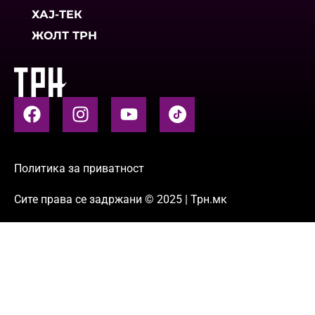
ХАЈ-ТЕК
ЖОЛТ ТРН
Политика за приватност
Сите права се задржани © 2025 | Трн.мк