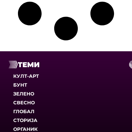
ТЕМИ
КУЛТ-АРТ
БУНТ
ЗЕЛЕНО
СВЕСНО
ГЛОБАЛ
СТОРИЈА
ОРГАНИК