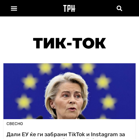
ТИК-ТОК
СВЕСНО
Дали ЕУ ќе ги забрани TikTok и Instagram за