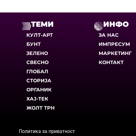
ТЕМИ
ИНФО
КУЛТ-АРТ
ЗА НАС
БУНТ
ИМПРЕСУМ
ЗЕЛЕНО
МАРКЕТИНГ
СВЕСНО
КОНТАКТ
ГЛОБАЛ
СТОРИЈА
ОРГАНИК
ХАЈ-ТЕК
ЖОЛТ ТРН
Политика за приватност