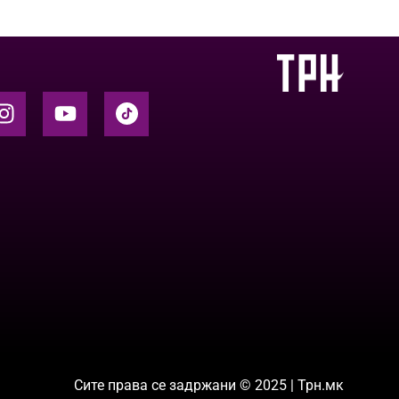
Сите права се задржани © 2025 | Трн.мк