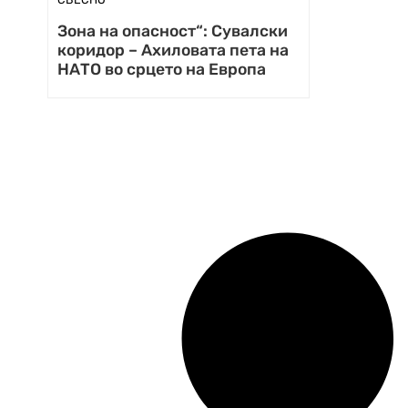
Зона на опасност“: Сувалски
коридор – Ахиловата пета на
НАТО во срцето на Европа