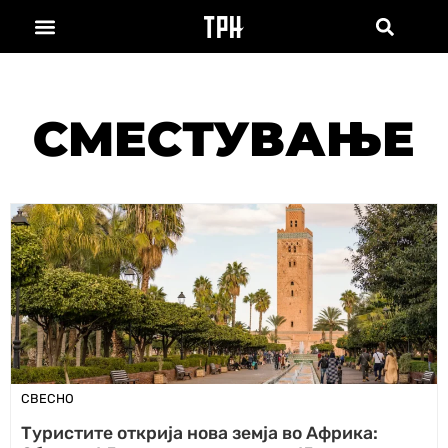
СМЕСТУВАЊЕ
СВЕСНО
Туристите открија нова земја во Африка: