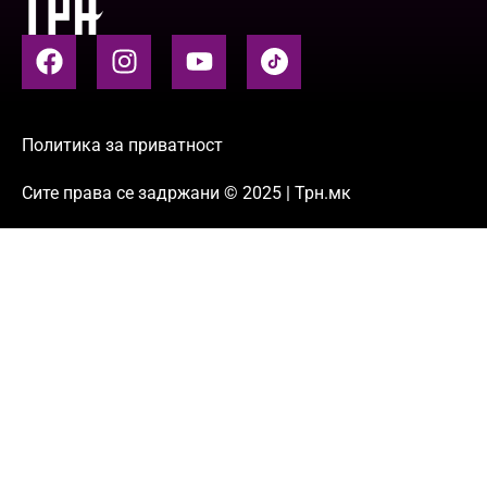
Политика за приватност
Сите права се задржани © 2025 | Трн.мк