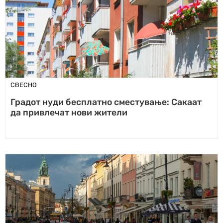
СВЕСНО
Градот нуди бесплатно сместување: Сакаат
да привлечат нови жители