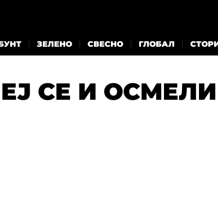
БУНТ
ЗЕЛЕНО
СВЕСНО
ГЛОБАЛ
СТОР
ЕЈ СЕ И ОСМЕЛИ