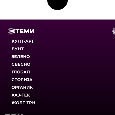
ТЕМИ
КУЛТ-АРТ
БУНТ
ЗЕЛЕНО
СВЕСНО
ГЛОБАЛ
СТОРИЈА
ОРГАНИК
ХАЈ-ТЕК
ЖОЛТ ТРН