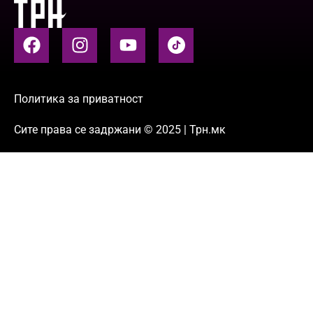
Политика за приватност
Сите права се задржани © 2025 | Трн.мк