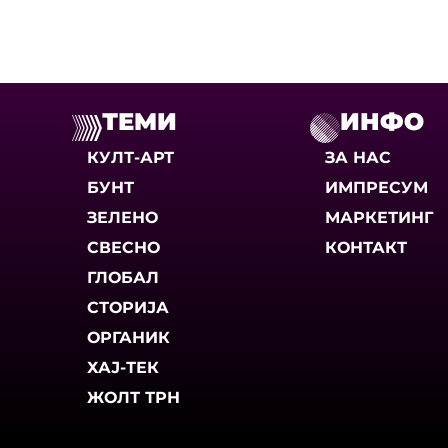
ТЕМИ
ИНФО
КУЛТ-АРТ
ЗА НАС
БУНТ
ИМПРЕСУМ
ЗЕЛЕНО
МАРКЕТИНГ
СВЕСНО
КОНТАКТ
ГЛОБАЛ
СТОРИЈА
ОРГАНИК
ХАЈ-ТЕК
ЖОЛТ ТРН