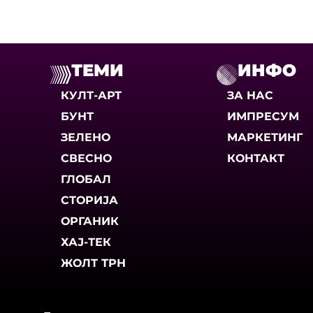
ТЕМИ
ИНФО
КУЛТ-АРТ
ЗА НАС
БУНТ
ИМПРЕСУМ
ЗЕЛЕНО
МАРКЕТИНГ
СВЕСНО
КОНТАКТ
ГЛОБАЛ
СТОРИЈА
ОРГАНИК
ХАЈ-ТЕК
ЖОЛТ ТРН