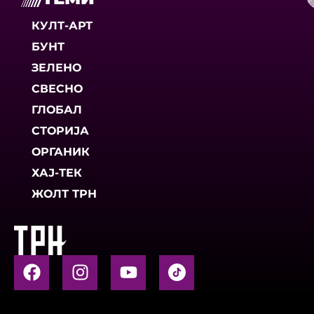
КУЛТ-АРТ
БУНТ
ЗЕЛЕНО
СВЕСНО
ГЛОБАЛ
СТОРИЈА
ОРГАНИК
ХАЈ-ТЕК
ЖОЛТ ТРН