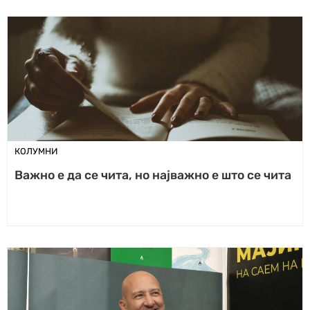
КОЛУМНИ
Важно е да се чита, но најважно е што се чита