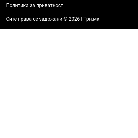
Политика за приватност
Сите права се задржани © 2026 | Трн.мк