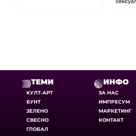
сексуал
ТЕМИ
ИНФО
КУЛТ-АРТ
ЗА НАС
БУНТ
ИМПРЕСУМ
ЗЕЛЕНО
МАРКЕТИНГ
СВЕСНО
КОНТАКТ
ГЛОБАЛ