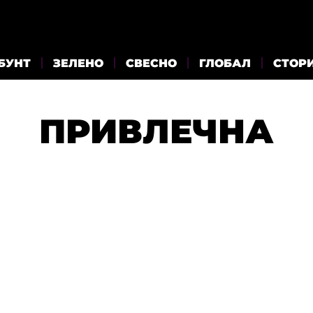
БУНТ
ЗЕЛЕНО
СВЕСНО
ГЛОБАЛ
СТОР
ПРИВЛЕЧНА