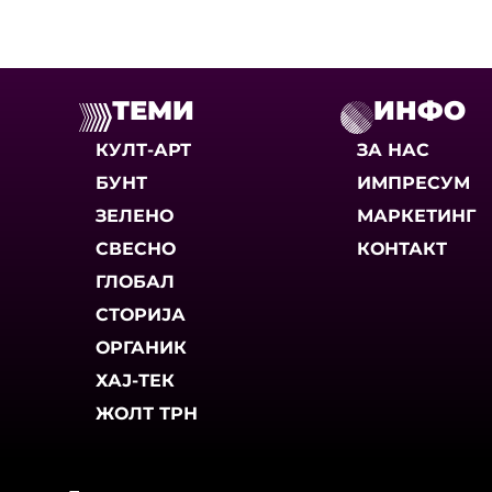
ТЕМИ
ИНФО
КУЛТ-АРТ
ЗА НАС
БУНТ
ИМПРЕСУМ
ЗЕЛЕНО
МАРКЕТИНГ
СВЕСНО
КОНТАКТ
ГЛОБАЛ
СТОРИЈА
ОРГАНИК
ХАЈ-ТЕК
ЖОЛТ ТРН