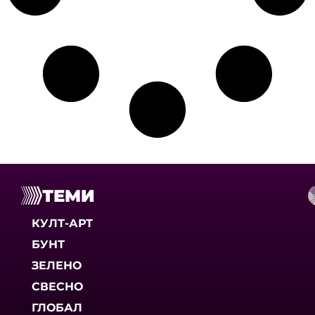
ТЕМИ
КУЛТ-АРТ
БУНТ
ЗЕЛЕНО
СВЕСНО
ГЛОБАЛ