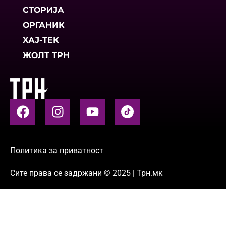
СТОРИЈА
ОРГАНИК
ХАЈ-ТЕК
ЖОЛТ ТРН
Политика за приватност
Сите права се задржани © 2025 | Трн.мк