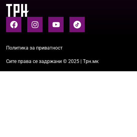
Политика за приватност
Сите права се задржани © 2025 | Трн.мк