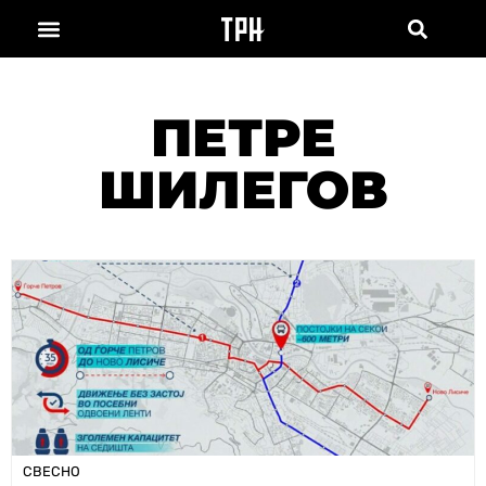
ПЕТРЕ
ШИЛЕГОВ
СВЕСНО