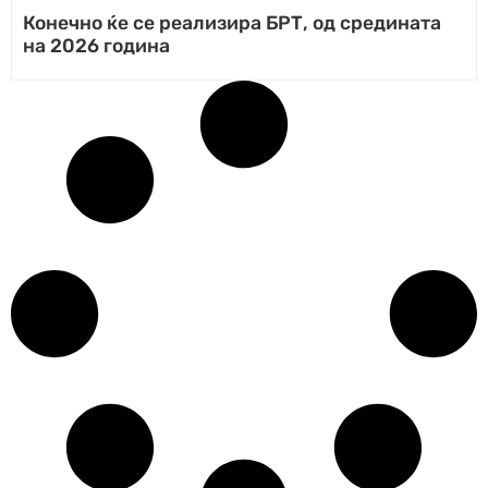
Конечно ќе се реализира БРТ, од средината
на 2026 година