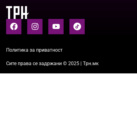
Политика за приватност
Сите права се задржани © 2025 | Трн.мк