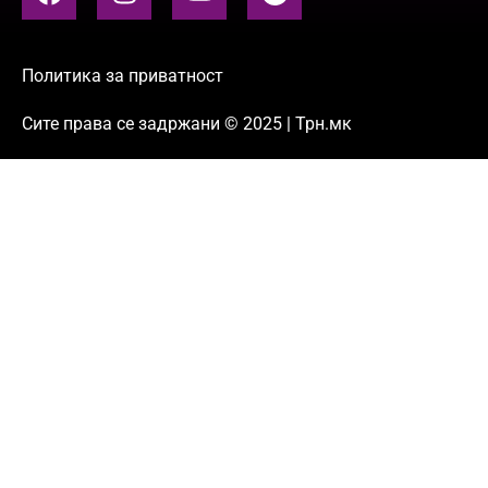
Политика за приватност
Сите права се задржани © 2025 | Трн.мк