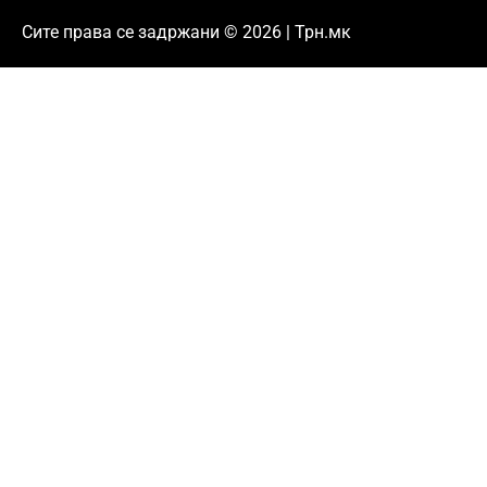
Сите права се задржани © 2026 | Трн.мк