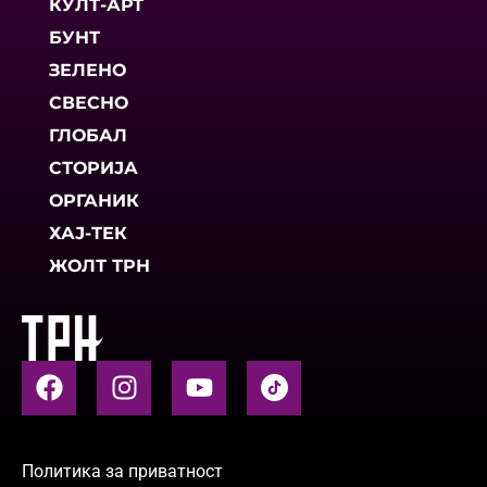
КУЛТ-АРТ
БУНТ
ЗЕЛЕНО
СВЕСНО
ГЛОБАЛ
СТОРИЈА
ОРГАНИК
ХАЈ-ТЕК
ЖОЛТ ТРН
Политика за приватност