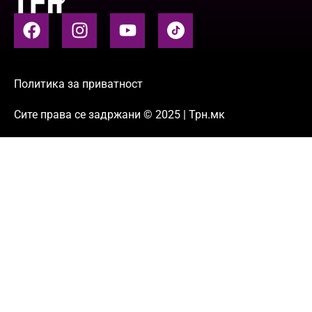
Политика за приватност
Сите права се задржани © 2025 | Трн.мк