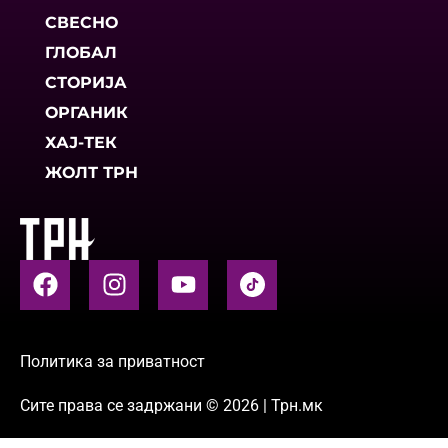
СВЕСНО
ГЛОБАЛ
СТОРИЈА
ОРГАНИК
ХАЈ-ТЕК
ЖОЛТ ТРН
Политика за приватност
Сите права се задржани © 2026 | Трн.мк