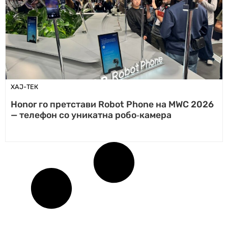
ХАЈ-ТЕК
Honor го претстави Robot Phone на MWC 2026
— телефон со уникатна робо‑камера