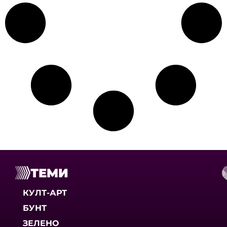
ТЕМИ
КУЛТ-АРТ
БУНТ
ЗЕЛЕНО