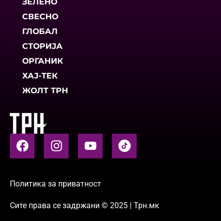
ЗЕЛЕНО
СВЕСНО
ГЛОБАЛ
СТОРИЈА
ОРГАНИК
ХАЈ-ТЕК
ЖОЛТ ТРН
Политика за приватност
Сите права се задржани © 2025 | Трн.мк