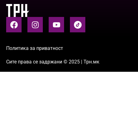
Политика за приватност
Сите права се задржани © 2025 | Трн.мк