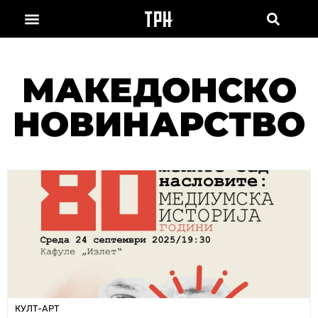
МАКЕДОНСКО
НОВИНАРСТВО
КУЛТ-АРТ