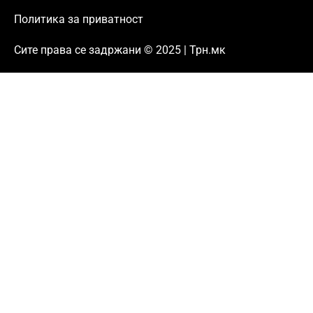
Политика за приватност
Сите права се задржани © 2025 | Трн.мк