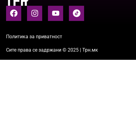
Политика за приватност
Сите права се задржани © 2025 | Трн.мк