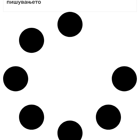
пишувањето