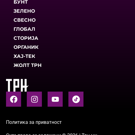
БУНТ
ЗЕЛЕНО
СВЕСНО
ГЛОБАЛ
СТОРИЈА
ОРГАНИК
ХАЈ-ТЕК
ЖОЛТ ТРН
Политика за приватност