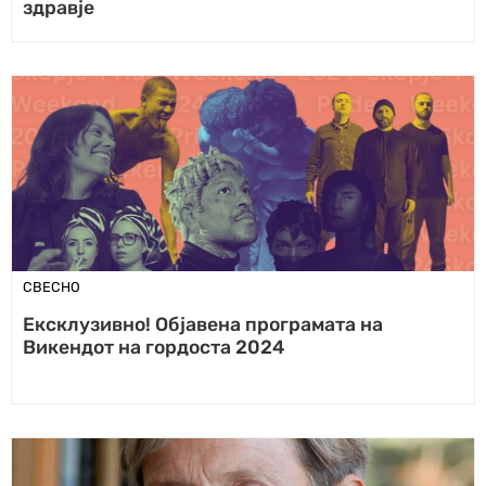
здравје
СВЕСНО
Ексклузивно! Објавена програмата на
Викендот на гордоста 2024