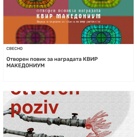
СВЕСНО
Отворен повик за наградата КВИР
МАКЕДОНИУМ