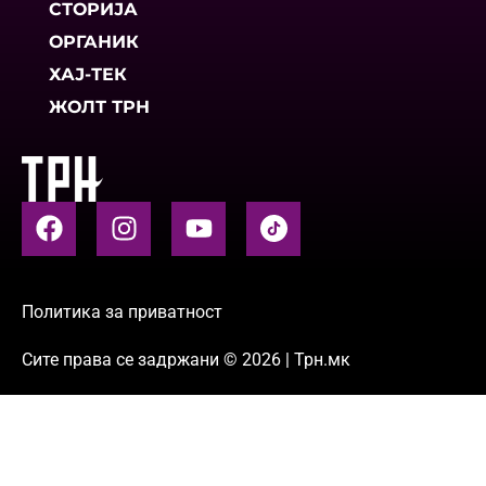
СТОРИЈА
ОРГАНИК
ХАЈ-ТЕК
ЖОЛТ ТРН
Политика за приватност
Сите права се задржани © 2026 | Трн.мк