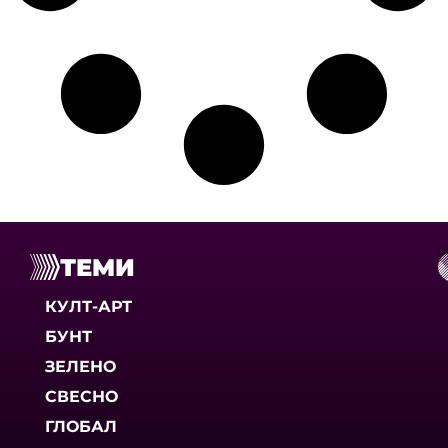
ТЕМИ
КУЛТ-АРТ
БУНТ
ЗЕЛЕНО
СВЕСНО
ГЛОБАЛ