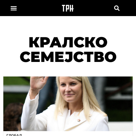
КРАЛСКО
СЕМЕЈСТВО
ГЛОБАЛ