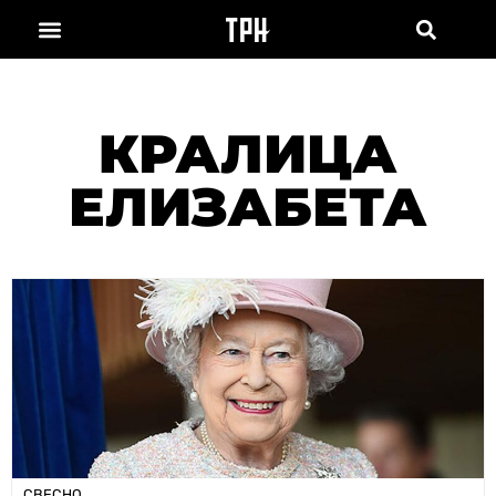
КРАЛИЦА
ЕЛИЗАБЕТА
СВЕСНО