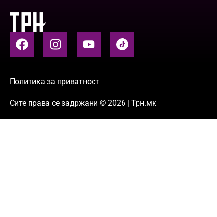
Политика за приватност
Сите права се задржани © 2026 | Трн.мк