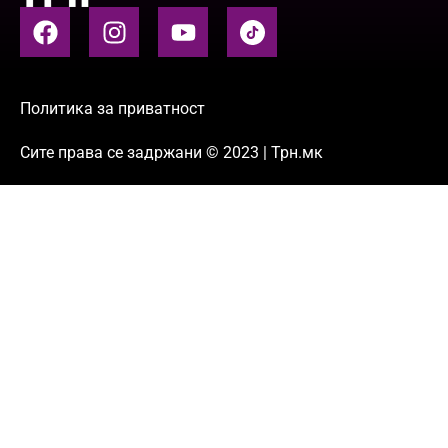
Политика за приватност
Сите права се задржани © 2023 | Трн.мк