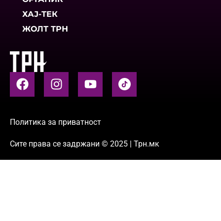
ХАЈ-ТЕК
ЖОЛТ ТРН
Политика за приватност
Сите права се задржани © 2025 | Трн.мк