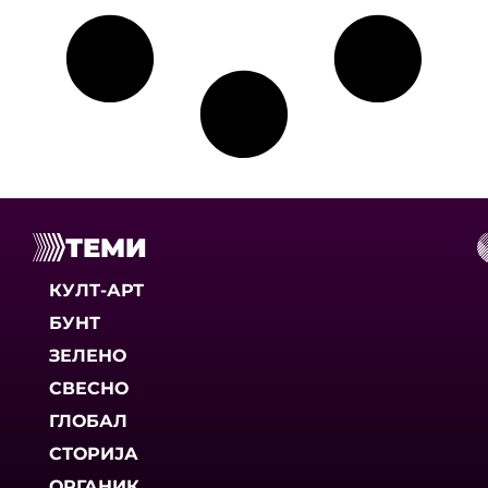
ТЕМИ
КУЛТ-АРТ
БУНТ
ЗЕЛЕНО
СВЕСНО
ГЛОБАЛ
СТОРИЈА
ОРГАНИК