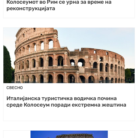
Колосеумот во Рим се урна за време на
реконструкцијата
СВЕСНО
Италијанска туристичка водичка почина
среде Колосеум поради екстремна жештина