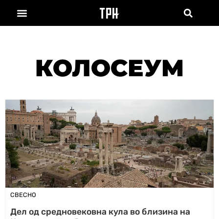
КОЛОСЕУМ
СВЕСНО
Дел од средновековна кула во близина на