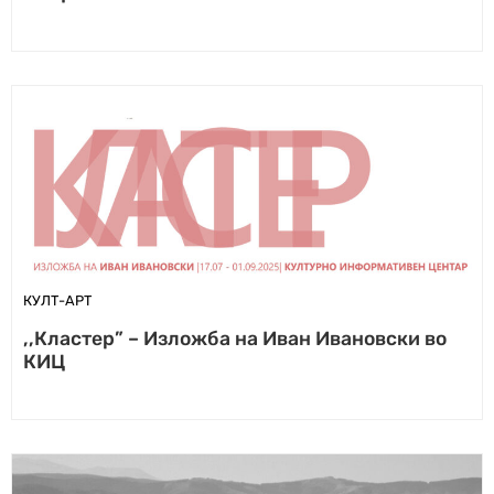
КУЛТ-АРТ
,,Кластер” – Изложба на Иван Ивановски во
КИЦ