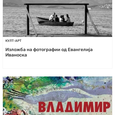
КУЛТ-АРТ
Изложба на фотографии од Евангелија
Иваноска