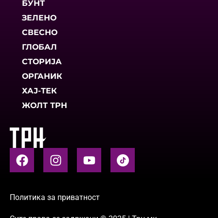
БУНТ
ЗЕЛЕНО
СВЕСНО
ГЛОБАЛ
СТОРИЈА
ОРГАНИК
ХАЈ-ТЕК
ЖОЛТ ТРН
Политика за приватност