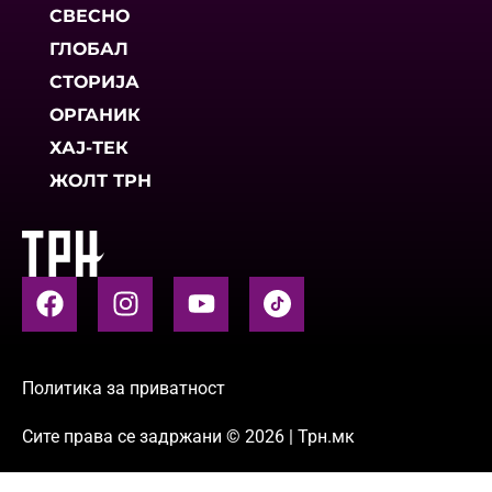
СВЕСНО
ГЛОБАЛ
СТОРИЈА
ОРГАНИК
ХАЈ-ТЕК
ЖОЛТ ТРН
Политика за приватност
Сите права се задржани © 2026 | Трн.мк