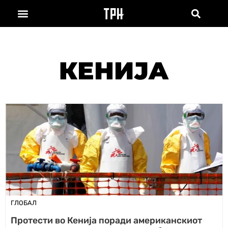
КЕНИЈА
ГЛОБАЛ
Протести во Кенија поради американскиот