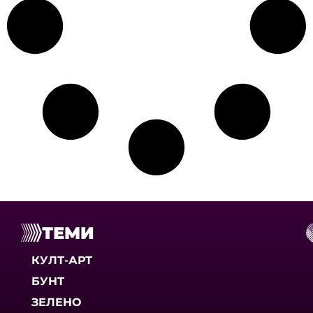
ТЕМИ
КУЛТ-АРТ
БУНТ
ЗЕЛЕНО