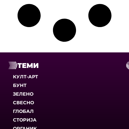
ТЕМИ
КУЛТ-АРТ
БУНТ
ЗЕЛЕНО
СВЕСНО
ГЛОБАЛ
СТОРИЈА
ОРГАНИК