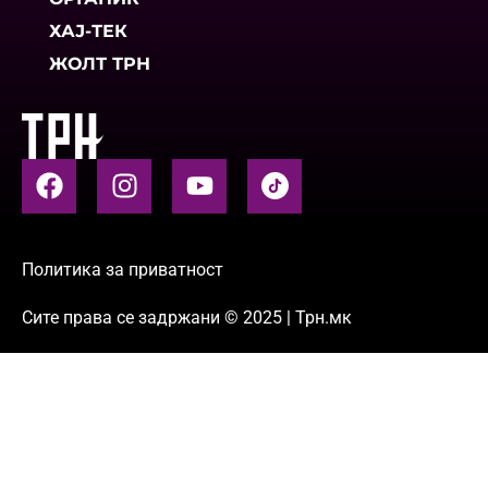
ХАЈ-ТЕК
ЖОЛТ ТРН
Политика за приватност
Сите права се задржани © 2025 | Трн.мк