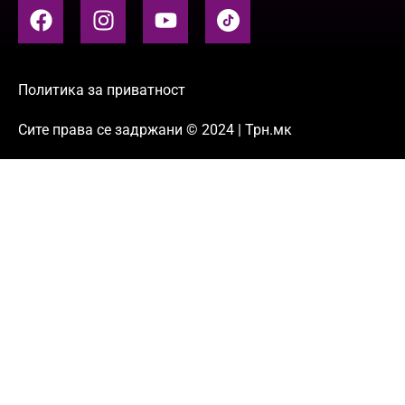
Политика за приватност
Сите права се задржани © 2024 | Трн.мк